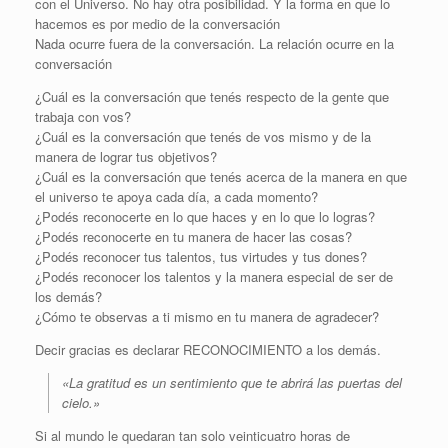
con el Universo. No hay otra posibilidad. Y la forma en que lo
hacemos es por medio de la conversación
Nada ocurre fuera de la conversación. La relación ocurre en la
conversación
¿Cuál es la conversación que tenés respecto de la gente que
trabaja con vos?
¿Cuál es la conversación que tenés de vos mismo y de la
manera de lograr tus objetivos?
¿Cuál es la conversación que tenés acerca de la manera en que
el universo te apoya cada día, a cada momento?
¿Podés reconocerte en lo que haces y en lo que lo logras?
¿Podés reconocerte en tu manera de hacer las cosas?
¿Podés reconocer tus talentos, tus virtudes y tus dones?
¿Podés reconocer los talentos y la manera especial de ser de
los demás?
¿Cómo te observas a ti mismo en tu manera de agradecer?
Decir gracias es declarar RECONOCIMIENTO a los demás
.
«La gratitud es un sentimiento que te abrirá las puertas del
cielo.»
Si al mundo le quedaran tan solo veinticuatro horas de