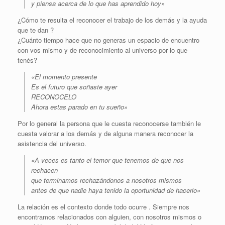
y piensa acerca de lo que has aprendido hoy»
¿Cómo te resulta el reconocer el trabajo de los demás y la ayuda
que te dan ?
¿Cuánto tiempo hace que no generas un espacio de encuentro
con vos mismo y de reconocimiento al universo por lo que
tenés?
«El momento presente
Es el futuro que soñaste ayer
RECONOCELO
Ahora estas parado en tu sueño»
Por lo general la persona que le cuesta reconocerse también le
cuesta valorar a los demás y de alguna manera reconocer la
asistencia del universo.
«A veces es tanto el temor que tenemos de que nos
rechacen
que terminamos rechazándonos a nosotros mismos
antes de que nadie haya tenido la oportunidad de hacerlo»
La relación es el contexto donde todo ocurre . Siempre nos
encontramos relacionados con alguien, con nosotros mismos o