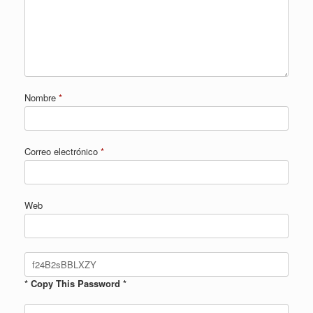
Nombre
*
Correo electrónico
*
Web
* Copy This Password *