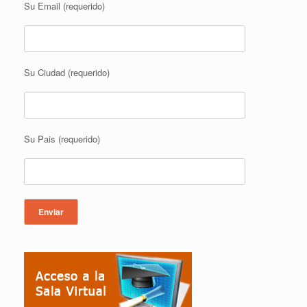
Su Email (requerido)
Su Ciudad (requerido)
Su Pais (requerido)