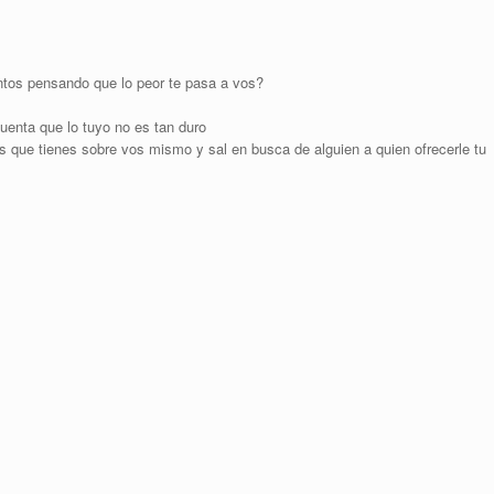
tos pensando que lo peor te pasa a vos?
uenta que lo tuyo no es tan duro
que tienes sobre vos mismo y sal en busca de alguien a quien ofrecerle tu