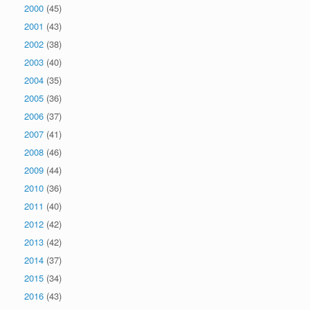
2000
(45)
2001
(43)
2002
(38)
2003
(40)
2004
(35)
2005
(36)
2006
(37)
2007
(41)
2008
(46)
2009
(44)
2010
(36)
2011
(40)
2012
(42)
2013
(42)
2014
(37)
2015
(34)
2016
(43)