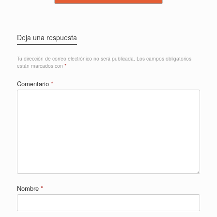
Deja una respuesta
Tu dirección de correo electrónico no será publicada.
Los campos obligatorios
están marcados con
*
Comentario
*
Nombre
*