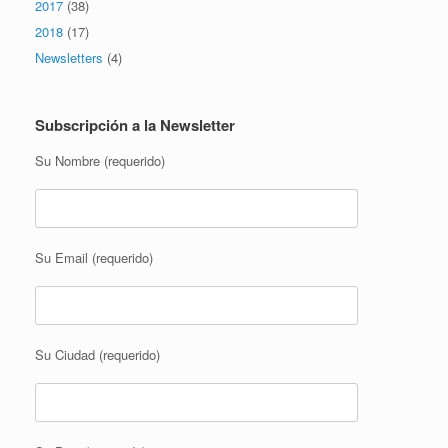
2017
(38)
2018
(17)
Newsletters
(4)
Subscripción a la Newsletter
Su Nombre (requerido)
Su Email (requerido)
Su Ciudad (requerido)