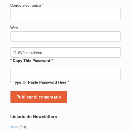
Correo electrónico
*
Web
* Copy This Password *
* Type Or Paste Password Here *
Listado de Newsletters
1999
(10)