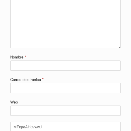
Nombre
*
Correo electrónico
*
Web