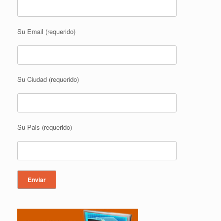
Su Email (requerido)
Su Ciudad (requerido)
Su Pais (requerido)