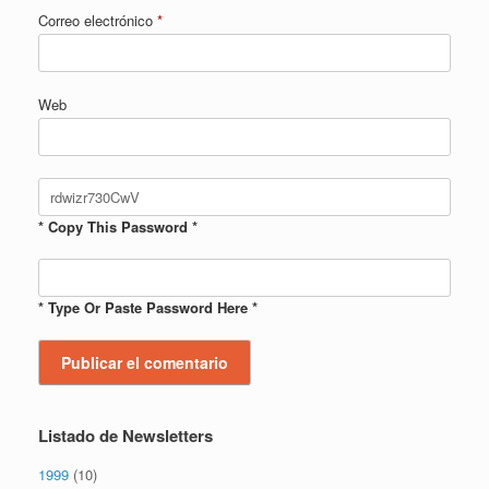
Correo electrónico
*
Web
* Copy This Password *
* Type Or Paste Password Here *
Listado de Newsletters
1999
(10)