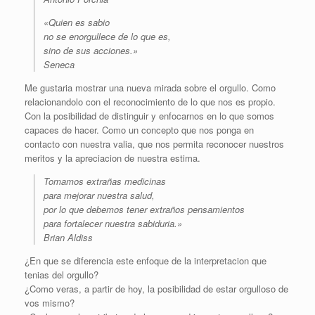
«Quien es sabio
no se enorgullece de lo que es,
sino de sus acciones.»
Seneca
Me gustaria mostrar una nueva mirada sobre el orgullo. Como
relacionandolo con el reconocimiento de lo que nos es propio.
Con la posibilidad de distinguir y enfocarnos en lo que somos
capaces de hacer. Como un concepto que nos ponga en
contacto con nuestra valia, que nos permita reconocer nuestros
meritos y la apreciacion de nuestra estima.
Tomamos extrañas medicinas
para mejorar nuestra salud,
por lo que debemos tener extraños pensamientos
para fortalecer nuestra sabiduria.»
Brian Aldiss
¿En que se diferencia este enfoque de la interpretacion que
tenias del orgullo?
¿Como veras, a partir de hoy, la posibilidad de estar orgulloso de
vos mismo?