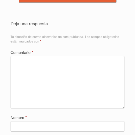
Deja una respuesta
Tu dirección de correo electrónico no será publicada.
Los campos obligatorios
están marcados con
*
Comentario
*
Nombre
*