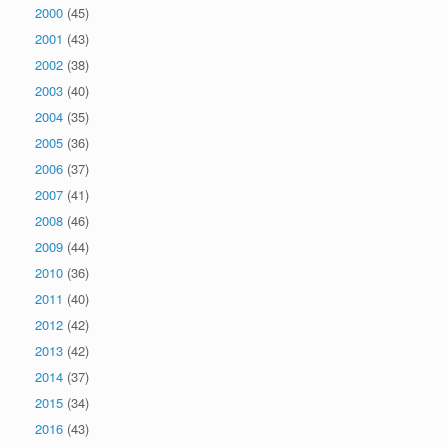
2000
(45)
2001
(43)
2002
(38)
2003
(40)
2004
(35)
2005
(36)
2006
(37)
2007
(41)
2008
(46)
2009
(44)
2010
(36)
2011
(40)
2012
(42)
2013
(42)
2014
(37)
2015
(34)
2016
(43)