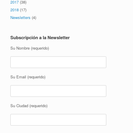
2017
(38)
2018
(17)
Newsletters
(4)
Subscripción a la Newsletter
Su Nombre (requerido)
Su Email (requerido)
Su Ciudad (requerido)