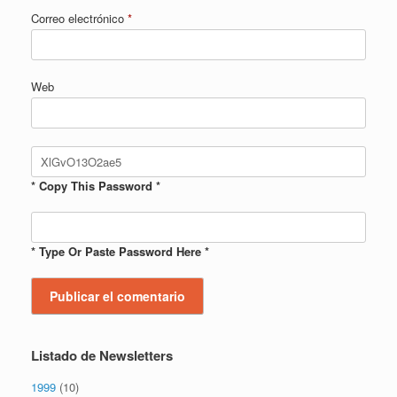
Correo electrónico
*
Web
* Copy This Password *
* Type Or Paste Password Here *
Listado de Newsletters
1999
(10)