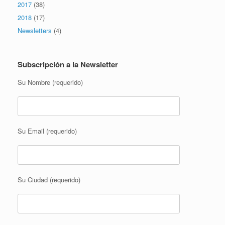
2017
(38)
2018
(17)
Newsletters
(4)
Subscripción a la Newsletter
Su Nombre (requerido)
Su Email (requerido)
Su Ciudad (requerido)