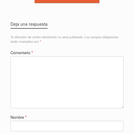
Deja una respuesta
Tu dirección de correo electrónico no será publicada.
Los campos obligatorios
están marcados con
*
Comentario
*
Nombre
*