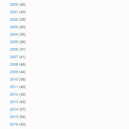
2000
(45)
2001
(43)
2002
(38)
2003
(40)
2004
(35)
2005
(36)
2006
(37)
2007
(41)
2008
(46)
2009
(44)
2010
(36)
2011
(40)
2012
(42)
2013
(42)
2014
(37)
2015
(34)
2016
(43)