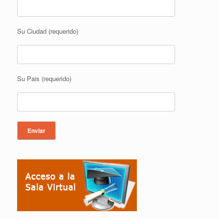
Su Ciudad (requerido)
Su Pais (requerido)