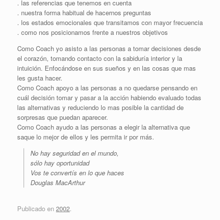
. las referencias que tenemos en cuenta
. nuestra forma habitual de hacernos preguntas
. los estados emocionales que transitamos con mayor frecuencia
. como nos posicionamos frente a nuestros objetivos
Como Coach yo asisto a las personas a tomar decisiones desde
el corazón, tomando contacto con la sabiduría interior y la
intuición. Enfocándose en sus sueños y en las cosas que mas
les gusta hacer.
Como Coach apoyo a las personas a no quedarse pensando en
cuál decisión tomar y pasar a la acción habiendo evaluado todas
las alternativas y reduciendo lo mas posible la cantidad de
sorpresas que puedan aparecer.
Como Coach ayudo a las personas a elegir la alternativa que
saque lo mejor de ellos y les permita ir por más.
No hay seguridad en el mundo,
sólo hay oportunidad
Vos te convertís en lo que haces
Douglas MacArthur
Publicado en
2002
.