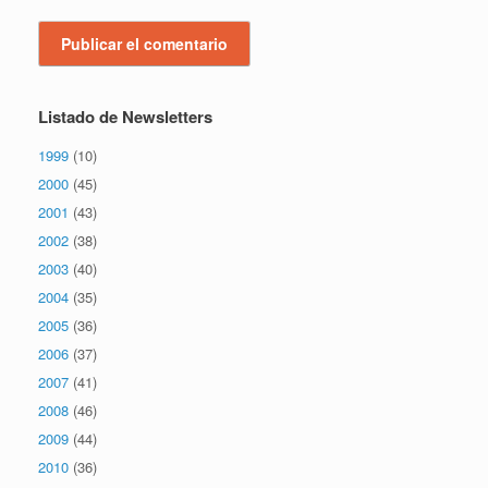
Listado de Newsletters
1999
(10)
2000
(45)
2001
(43)
2002
(38)
2003
(40)
2004
(35)
2005
(36)
2006
(37)
2007
(41)
2008
(46)
2009
(44)
2010
(36)