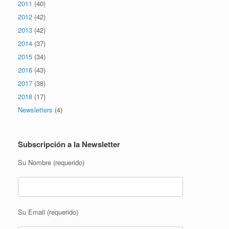
2011
(40)
2012
(42)
2013
(42)
2014
(37)
2015
(34)
2016
(43)
2017
(38)
2018
(17)
Newsletters
(4)
Subscripción a la Newsletter
Su Nombre (requerido)
Su Email (requerido)