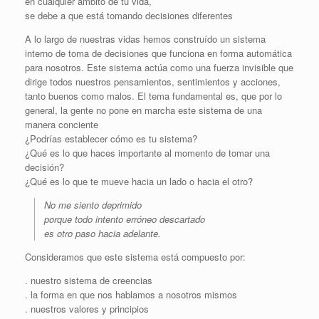
en cualquier ámbito de tu vida,
se debe a que está tomando decisiones diferentes
A lo largo de nuestras vidas hemos construído un sistema
interno de toma de decisiones que funciona en forma automática
para nosotros. Este sistema actúa como una fuerza invisible que
dirige todos nuestros pensamientos, sentimientos y acciones,
tanto buenos como malos. El tema fundamental es, que por lo
general, la gente no pone en marcha este sistema de una
manera conciente
¿Podrías establecer cómo es tu sistema?
¿Qué es lo que haces importante al momento de tomar una
decisión?
¿Qué es lo que te mueve hacia un lado o hacia el otro?
No me siento deprimido
porque todo intento erróneo descartado
es otro paso hacia adelante.
Consideramos que este sistema está compuesto por:
. nuestro sistema de creencias
. la forma en que nos hablamos a nosotros mismos
. nuestros valores y principios