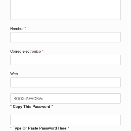
Nombre
*
Correo electrónico
*
Web
* Copy This Password *
* Type Or Paste Password Here *