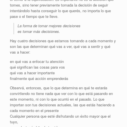
tomes, sino tener previamente tomada la decisión de seguir
intentándolo hasta conseguir lo que querés, no importa lo que
pase o el tiempo que te lleve.
La forma de tomar mejores decisiones
es tomar más decisiones.
Hay cuatro decisiones que estamos tomando a cada momento y
son las que determinan qué vas a ver, qué vas a sentir y qué
vas a hacer:
en qué vas a enfocar tu atención
qué significan las cosas para vos
qué vas a hacer importante
finalmente qué acción emprenderás
Observá, entonces, que lo que determina en qué te estarás
convirtiendo no tiene nada que ver con lo que está pasando en
este momento, ni con lo que ocurrió en el pasado. Lo que
importan son tus decisiones actuales, las que estás haciendo a
cada momento en el presente
Cualquier persona que esté disfrutando un éxito mayor que el
tuyo,