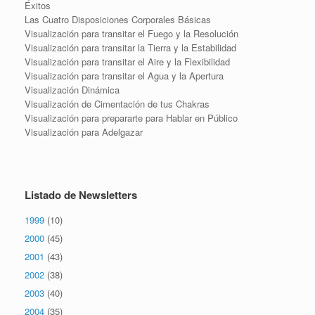
Éxitos
Las Cuatro Disposiciones Corporales Básicas
Visualización para transitar el Fuego y la Resolución
Visualización para transitar la Tierra y la Estabilidad
Visualización para transitar el Aire y la Flexibilidad
Visualización para transitar el Agua y la Apertura
Visualización Dinámica
Visualización de Cimentación de tus Chakras
Visualización para prepararte para Hablar en Público
Visualización para Adelgazar
Listado de Newsletters
1999
(10)
2000
(45)
2001
(43)
2002
(38)
2003
(40)
2004
(35)