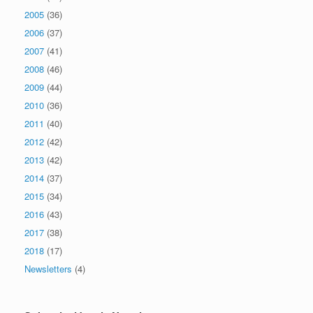
2005
(36)
2006
(37)
2007
(41)
2008
(46)
2009
(44)
2010
(36)
2011
(40)
2012
(42)
2013
(42)
2014
(37)
2015
(34)
2016
(43)
2017
(38)
2018
(17)
Newsletters
(4)