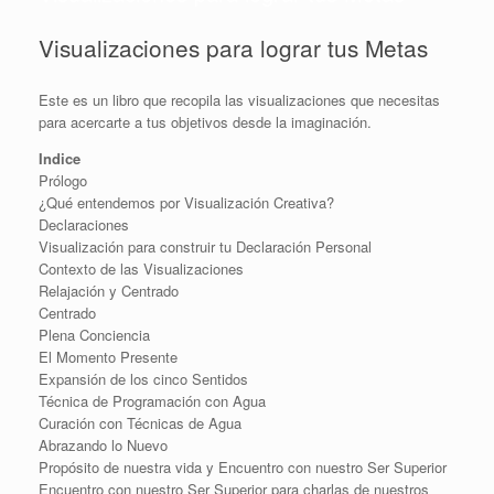
Visualizaciones para lograr tus Metas
Este es un libro que recopila las visualizaciones que necesitas
para acercarte a tus objetivos desde la imaginación.
Indice
Prólogo
¿Qué entendemos por Visualización Creativa?
Declaraciones
Visualización para construir tu Declaración Personal
Contexto de las Visualizaciones
Relajación y Centrado
Centrado
Plena Conciencia
El Momento Presente
Expansión de los cinco Sentidos
Técnica de Programación con Agua
Curación con Técnicas de Agua
Abrazando lo Nuevo
Propósito de nuestra vida y Encuentro con nuestro Ser Superior
Encuentro con nuestro Ser Superior para charlas de nuestros