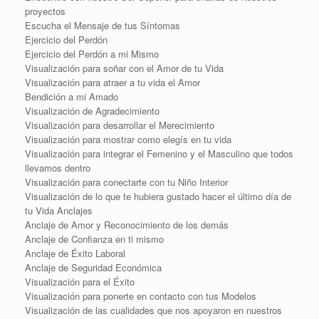
proyectos
Escucha el Mensaje de tus Síntomas
Ejercicio del Perdón
Ejercicio del Perdón a mi Mismo
Visualización para soñar con el Amor de tu Vida
Visualización para atraer a tu vida el Amor
Bendición a mi Amado
Visualización de Agradecimiento
Visualización para desarrollar el Merecimiento
Visualización para mostrar como elegís en tu vida
Visualización para integrar el Femenino y el Masculino que todos
llevamos dentro
Visualización para conectarte con tu Niño Interior
Visualización de lo que te hubiera gustado hacer el último día de
tu Vida Anclajes
Anclaje de Amor y Reconocimiento de los demás
Anclaje de Confianza en ti mismo
Anclaje de Éxito Laboral
Anclaje de Seguridad Económica
Visualización para el Éxito
Visualización para ponerte en contacto con tus Modelos
Visualización de las cualidades que nos apoyaron en nuestros