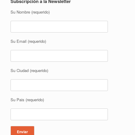
Subscripción a la Newsletter
Su Nombre (requerido)
Su Email (requerido)
Su Ciudad (requerido)
Su Pais (requerido)