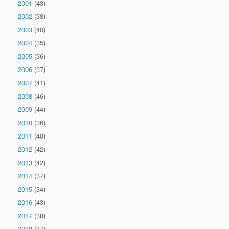
2001
(43)
2002
(38)
2003
(40)
2004
(35)
2005
(36)
2006
(37)
2007
(41)
2008
(46)
2009
(44)
2010
(36)
2011
(40)
2012
(42)
2013
(42)
2014
(37)
2015
(34)
2016
(43)
2017
(38)
2018
(17)