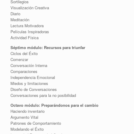
Sortilegios
Visualización Creativa
Diario
Meditación
Lectura Motivadora
Películas Inspiradoras
Actividad Física
Séptimo módulo: Recursos para triunfar
Ciclos del Éxito
Comenzar
Conversación Interna
Comparaciones
Independencia Emocional
Miedos y limitaciones
Diseño de Conversaciones
Conversaciones para la no posibilidad
Octavo módulo: Preparándonos para el cambio
Haciendo inventario
Argumento Vital
Patrones de Comportamiento
Modelando el Éxito