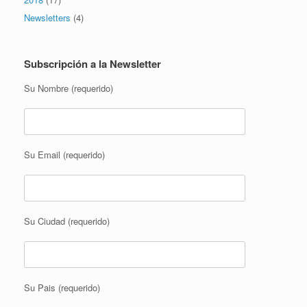
Newsletters
(4)
Subscripción a la Newsletter
Su Nombre (requerido)
Su Email (requerido)
Su Ciudad (requerido)
Su Pais (requerido)