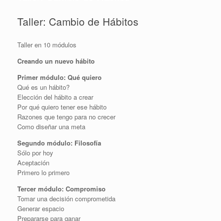
Taller: Cambio de Hábitos
Taller en 10 módulos
Creando un nuevo hábito
Primer módulo: Qué quiero
Qué es un hábito?
Elección del hábito a crear
Por qué quiero tener ese hábito
Razones que tengo para no crecer
Como diseñar una meta
Segundo módulo: Filosofía
Sólo por hoy
Aceptación
Primero lo primero
Tercer módulo: Compromiso
Tomar una decisión comprometida
Generar espacio
Prepararse para ganar