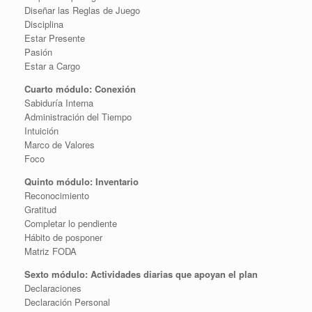
Diseñar las Reglas de Juego
Disciplina
Estar Presente
Pasión
Estar a Cargo
Cuarto módulo: Conexión
Sabiduría Interna
Administración del Tiempo
Intuición
Marco de Valores
Foco
Quinto módulo: Inventario
Reconocimiento
Gratitud
Completar lo pendiente
Hábito de posponer
Matriz FODA
Sexto módulo: Actividades diarias que apoyan el plan
Declaraciones
Declaración Personal