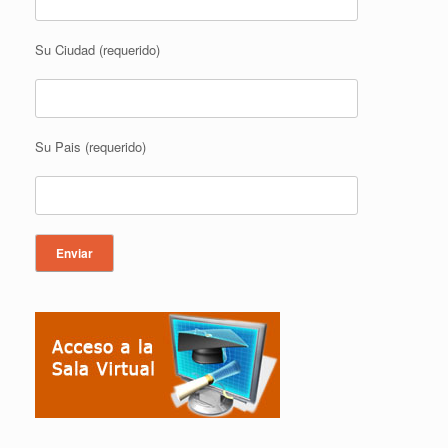
Su Ciudad (requerido)
Su Pais (requerido)