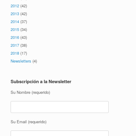
2012
(42)
2013
(42)
2014
(37)
2015
(34)
2016
(43)
2017
(38)
2018
(17)
Newsletters
(4)
Subscripción a la Newsletter
Su Nombre (requerido)
Su Email (requerido)