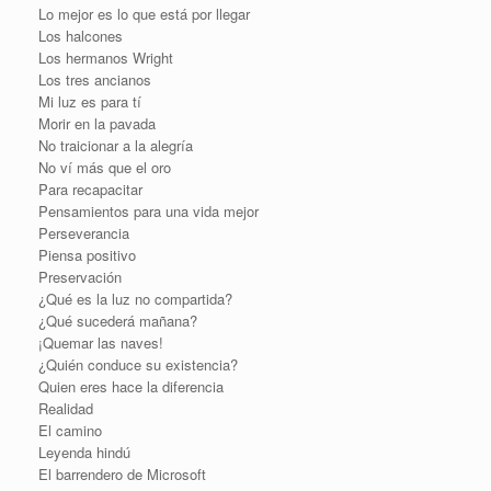
Lo mejor es lo que está por llegar
Los halcones
Los hermanos Wright
Los tres ancianos
Mi luz es para tí
Morir en la pavada
No traicionar a la alegría
No ví más que el oro
Para recapacitar
Pensamientos para una vida mejor
Perseverancia
Piensa positivo
Preservación
¿Qué es la luz no compartida?
¿Qué sucederá mañana?
¡Quemar las naves!
¿Quién conduce su existencia?
Quien eres hace la diferencia
Realidad
El camino
Leyenda hindú
El barrendero de Microsoft