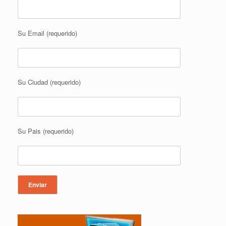
Su Email (requerido)
Su Ciudad (requerido)
Su Pais (requerido)