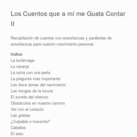
Los Cuentos que a mí me Gusta Contar
II
Recopilación de cuentos con enseñanzas y parábolas de
enseñanzas para nuestro crecimiento personal.
Indice
La luciérnaga
La naranja
La ostra con una perla
La pregunta más importante
Los doce dones del nacimiento
Los hongos de la locura
El sonido del silencio
Obstáculos en nuestro camino
Ver con el corazón
Las grietas
¿Culpable o inocente?
Caballos
El ateo