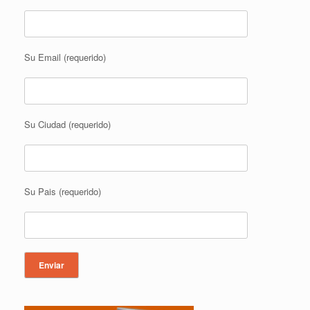
Su Email (requerido)
Su Ciudad (requerido)
Su Pais (requerido)