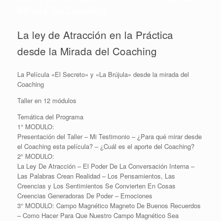
Mirada del Coaching
La ley de Atracción en la Práctica
desde la Mirada del Coaching
La Película «El Secreto» y «La Brújula» desde la mirada del
Coaching
Taller en 12 módulos
Temática del Programa
1° MODULO:
Presentación del Taller – Mi Testimonio – ¿Para qué mirar desde
el Coaching esta película? – ¿Cuál es el aporte del Coaching?
2° MODULO:
La Ley De Atracción – El Poder De La Conversación Interna –
Las Palabras Crean Realidad – Los Pensamientos, Las
Creencias y Los Sentimientos Se Convierten En Cosas
Creencias Generadoras De Poder – Emociones
3° MODULO: Campo Magnético Magneto De Buenos Recuerdos
– Como Hacer Para Que Nuestro Campo Magnético Sea