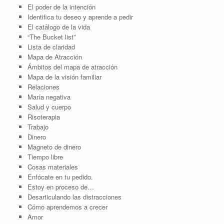
El poder de la intención
Identifica tu deseo y aprende a pedir
El catálogo de la vida
“The Bucket list”
Lista de claridad
Mapa de Atracción
Ámbitos del mapa de atracción
Mapa de la visión familiar
Relaciones
María negativa
Salud y cuerpo
Risoterapia
Trabajo
Dinero
Magneto de dinero
Tiempo libre
Cosas materiales
Enfócate en tu pedido.
Estoy en proceso de…
Desarticulando las distracciones
Cómo aprendemos a crecer
Amor