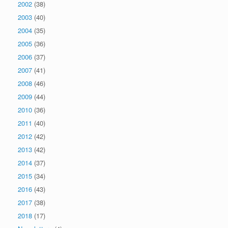
2002
(38)
2003
(40)
2004
(35)
2005
(36)
2006
(37)
2007
(41)
2008
(46)
2009
(44)
2010
(36)
2011
(40)
2012
(42)
2013
(42)
2014
(37)
2015
(34)
2016
(43)
2017
(38)
2018
(17)