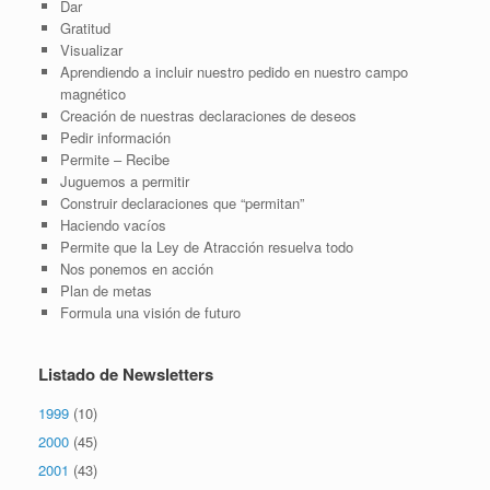
Dar
Gratitud
Visualizar
Aprendiendo a incluir nuestro pedido en nuestro campo
magnético
Creación de nuestras declaraciones de deseos
Pedir información
Permite – Recibe
Juguemos a permitir
Construir declaraciones que “permitan”
Haciendo vacíos
Permite que la Ley de Atracción resuelva todo
Nos ponemos en acción
Plan de metas
Formula una visión de futuro
Listado de Newsletters
1999
(10)
2000
(45)
2001
(43)