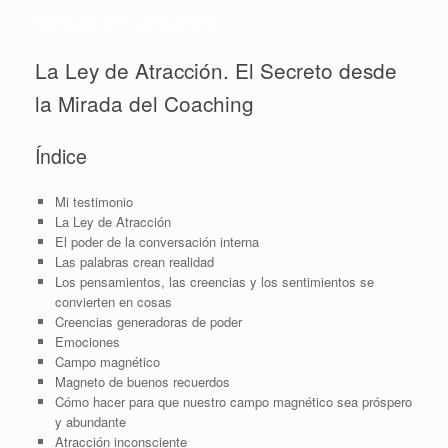
Mirada del Coaching
La Ley de Atracción. El Secreto desde
la Mirada del Coaching
Índice
Mi testimonio
La Ley de Atracción
El poder de la conversación interna
Las palabras crean realidad
Los pensamientos, las creencias y los sentimientos se
convierten en cosas
Creencias generadoras de poder
Emociones
Campo magnético
Magneto de buenos recuerdos
Cómo hacer para que nuestro campo magnético sea próspero
y abundante
Atracción inconsciente