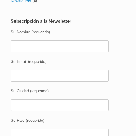
Newsletters
(4)
Subscripción a la Newsletter
Su Nombre (requerido)
Su Email (requerido)
Su Ciudad (requerido)
Su Pais (requerido)