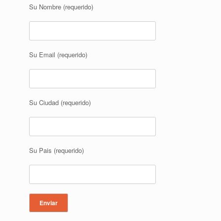
Su Nombre (requerido)
Su Email (requerido)
Su Ciudad (requerido)
Su Pais (requerido)