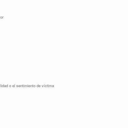
ior
lidad o el sentimiento de víctima