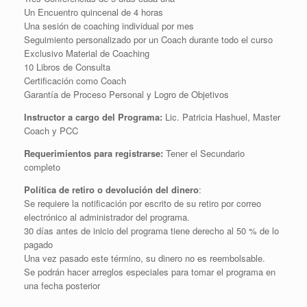
Un Encuentro quincenal de 4 horas
Una sesión de coaching individual por mes
Seguimiento personalizado por un Coach durante todo el curso
Exclusivo Material de Coaching
10 Libros de Consulta
Certificación como Coach
Garantía de Proceso Personal y Logro de Objetivos
Instructor a cargo del Programa:
Lic. Patricia Hashuel, Master
Coach y PCC
Requerimientos para registrarse:
Tener el Secundario
completo
Política de retiro o devolución del dinero
:
Se requiere la notificación por escrito de su retiro por correo
electrónico al administrador del programa.
30 días antes de inicio del programa tiene derecho al 50 % de lo
pagado
Una vez pasado este término, su dinero no es reembolsable.
Se podrán hacer arreglos especiales para tomar el programa en
una fecha posterior