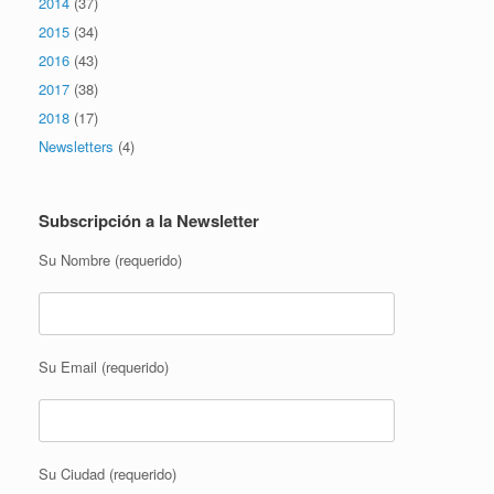
2014
(37)
2015
(34)
2016
(43)
2017
(38)
2018
(17)
Newsletters
(4)
Subscripción a la Newsletter
Su Nombre (requerido)
Su Email (requerido)
Su Ciudad (requerido)