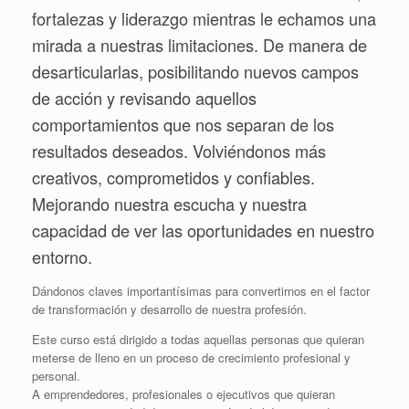
fortalezas y liderazgo mientras le echamos una
mirada a nuestras limitaciones. De manera de
desarticularlas, posibilitando nuevos campos
de acción y revisando aquellos
comportamientos que nos separan de los
resultados deseados. Volviéndonos más
creativos, comprometidos y confiables.
Mejorando nuestra escucha y nuestra
capacidad de ver las oportunidades en nuestro
entorno.
Dándonos claves importantísimas para convertirnos en el factor
de transformación y desarrollo de nuestra profesión.
Este curso está dirigido a todas aquellas personas que quieran
meterse de lleno en un proceso de crecimiento profesional y
personal.
A emprendedores, profesionales o ejecutivos que quieran