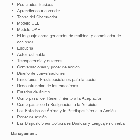
Postulados Básicos
Aprendiendo a aprender
Teoría del Observador
Modelo CEL
Modelo OAR
El lenguaje como generador de realidad y coordinador de
acciones
Escucha
Actos del habla
Transparencia y quiebres
Conversaciones y poder de acción
Diseño de conversaciones
Emociones: Predisposiciones para la acción
Reconstrucción de las emociones
Estados de ánimo
Como pasar del Resentimiento a la Aceptación
Como pasar de la Resignación a la Ambición
Los Estados de Ánimo y la Predisposición a la Acción
Poder de acción
Las Disposiciones Corporales Básicas y Lenguaje no verbal
Management: