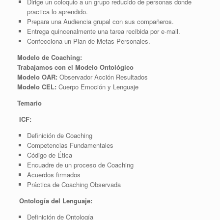
Dirige un coloquio a un grupo reducido de personas donde
practica lo aprendido.
Prepara una Audiencia grupal con sus compañeros.
Entrega quincenalmente una tarea recibida por e-mail.
Confecciona un Plan de Metas Personales.
Modelo de Coaching:
Trabajamos con el Modelo Ontológico
Modelo OAR:
Observador Acción Resultados
Modelo CEL:
Cuerpo Emoción y Lenguaje
Temario
ICF:
Definición de Coaching
Competencias Fundamentales
Código de Ética
Encuadre de un proceso de Coaching
Acuerdos firmados
Práctica de Coaching Observada
Ontología del Lenguaje:
Definición de Ontología