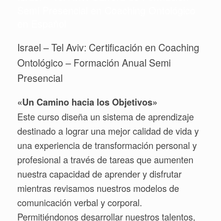
Semi Presencial en Coaching Ontológico
en Español
Israel – Tel Aviv: Certificación en Coaching
Ontológico – Formación Anual Semi
Presencial
«Un Camino hacia los Objetivos»
Este curso diseña un sistema de aprendizaje
destinado a lograr una mejor calidad de vida y
una experiencia de transformación personal y
profesional a través de tareas que aumenten
nuestra capacidad de aprender y disfrutar
mientras revisamos nuestros modelos de
comunicación verbal y corporal.
Permitiéndonos desarrollar nuestros talentos,