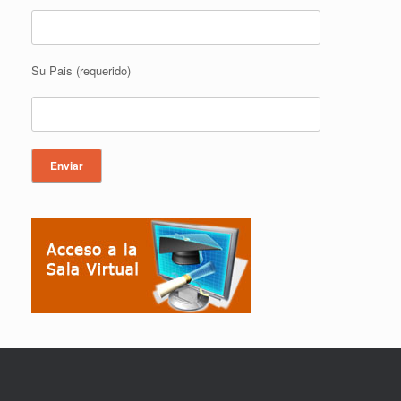
Su Pais (requerido)