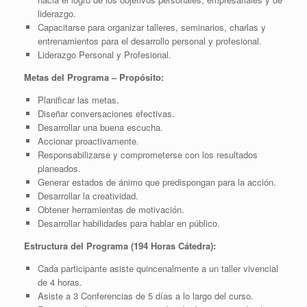
liderazgo.
Capacitarse para organizar talleres, seminarios, charlas y
entrenamientos para el desarrollo personal y profesional.
Liderazgo Personal y Profesional.
Metas del Programa – Propósito:
Planificar las metas.
Diseñar conversaciones efectivas.
Desarrollar una buena escucha.
Accionar proactivamente.
Responsabilizarse y comprometerse con los resultados
planeados.
Generar estados de ánimo que predispongan para la acción.
Desarrollar la creatividad.
Obtener herramientas de motivación.
Desarrollar habilidades para hablar en público.
Estructura del Programa (194 Horas Cátedra):
Cada participante asiste quincenalmente a un taller vivencial
de 4 horas.
Asiste a 3 Conferencias de 5 días a lo largo del curso.