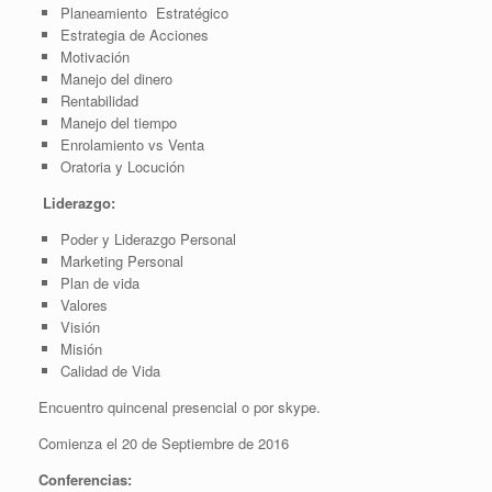
Planeamiento Estratégico
Estrategia de Acciones
Motivación
Manejo del dinero
Rentabilidad
Manejo del tiempo
Enrolamiento vs Venta
Oratoria y Locución
Liderazgo:
Poder y Liderazgo Personal
Marketing Personal
Plan de vida
Valores
Visión
Misión
Calidad de Vida
Encuentro quincenal presencial o por skype.
Comienza el 20 de Septiembre de 2016
Conferencias
: