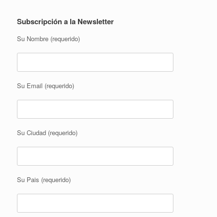
Subscripción a la Newsletter
Su Nombre (requerido)
Su Email (requerido)
Su Ciudad (requerido)
Su Pais (requerido)