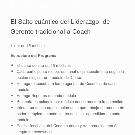
Gerente tradicional a Coach
El Salto cuántico del Liderazgo: de
Gerente tradicional a Coach
Taller en 15 módulos
Estructura del Programa
El curso consta de 15 módulos
Cada participante recibe, semanal o quincenalmente según la
opción elegida, un módulo del Curso.
Entrega respuestas a las preguntas de Coaching de cada
módulo.
Entrega Reportes de cada módulo
Presenta un coloquio por módulo donde muestra lo aprendido
Interactúa con la organización en la que trabaja de manera de
poder ir implementando las tendencias aprendidas en cada
módulo
Recibe feedback del Coach a cargo y se comunica con él
según su necesidad.