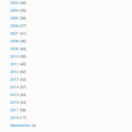
2003
(40)
2004
(35)
2005
(36)
2006
(37)
2007
(41)
2008
(46)
2009
(44)
2010
(36)
2011
(40)
2012
(42)
2013
(42)
2014
(37)
2015
(34)
2016
(43)
2017
(38)
2018
(17)
Newsletters
(4)