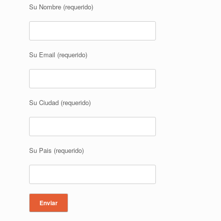
Su Nombre (requerido)
Su Email (requerido)
Su Ciudad (requerido)
Su Pais (requerido)