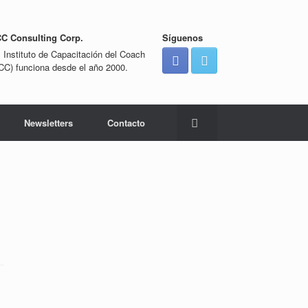
CC Consulting Corp.
Síguenos
l Instituto de Capacitación del Coach
ICC) funciona desde el año 2000.
Newsletters
Contacto