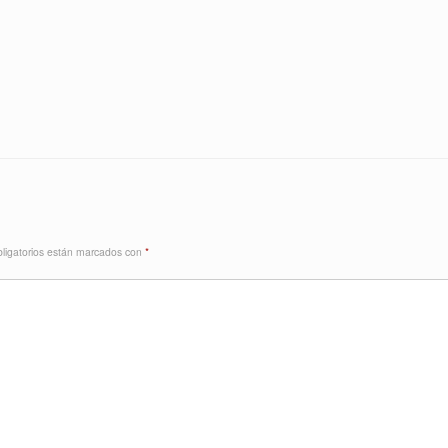
ligatorios están marcados con
*