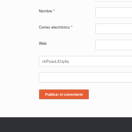
Nombre
*
Correo electrónico
*
Web