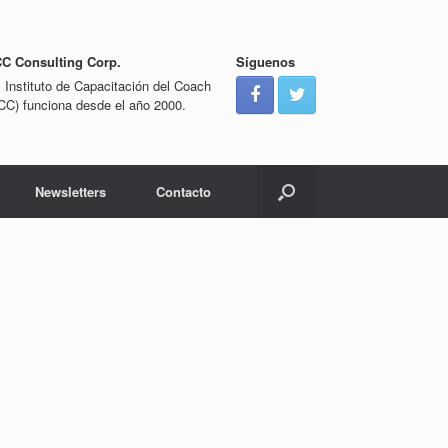
CC Consulting Corp.
Síguenos
l Instituto de Capacitación del Coach
ICC) funciona desde el año 2000.
Newsletters
Contacto