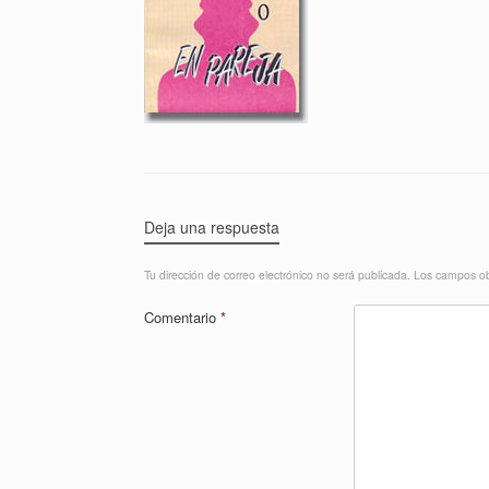
Deja una respuesta
Tu dirección de correo electrónico no será publicada.
Los campos ob
Comentario
*